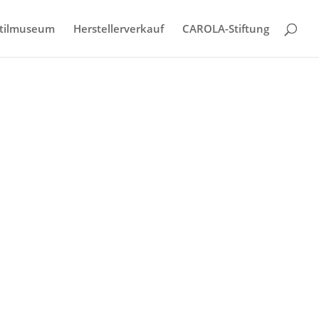
tilmuseum
Herstellerverkauf
CAROLA-Stiftung