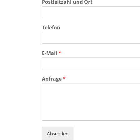
Postleitzahl und Ort
Telefon
E-Mail
*
Anfrage
*
Absenden