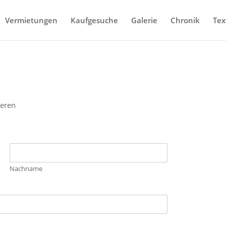
Vermietungen
Kaufgesuche
Galerie
Chronik
Tex
ieren
Nachname