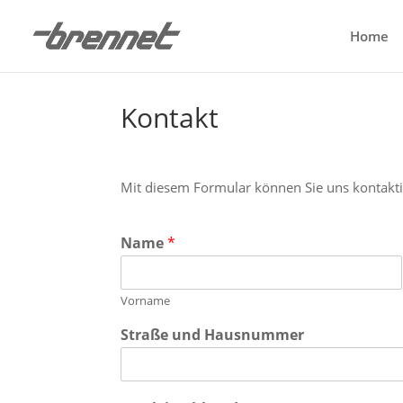
Home
Kontakt
Mit diesem Formular können Sie uns kontakt
Name
*
Vorname
Straße und Hausnummer